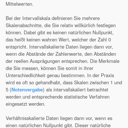
Mittelwerten.
Bei der Intervallskala definieren Sie mehrere
Skalenabschnitte, die Sie relativ willkürlich festlegen
können. Dabei gibt es keinen natürlichen Nullpunkt,
das heißt keinen wahren Wert, welcher der Zahl 0
entspricht. Intervallskalierte Daten liegen dann vor,
wenn die Abstände der Zahlenwerte, den Abständen
der reellen Ausprägungen entsprechen. Die Merkmale
die Sie messen, können Sie somit in ihrer
Unterschiedlichkeit genau bestimmen. In der Praxis
wird es oft so gehandhabt, dass Skalen zwischen 1 und
5 (
Notenvergabe
) als intervallskaliert betrachtet
werden und entsprechende statistische Verfahren
eingesetzt werden.
Verhältnisskalierte Daten liegen dann vor, wenn es
einen natürlichen Nullpunkt gibt. Dieser natürliche