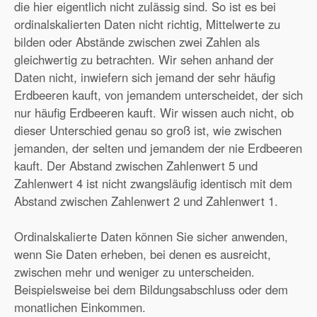
die hier eigentlich nicht zulässig sind. So ist es bei
ordinalskalierten Daten nicht richtig, Mittelwerte zu
bilden oder Abstände zwischen zwei Zahlen als
gleichwertig zu betrachten. Wir sehen anhand der
Daten nicht, inwiefern sich jemand der sehr häufig
Erdbeeren kauft, von jemandem unterscheidet, der sich
nur häufig Erdbeeren kauft. Wir wissen auch nicht, ob
dieser Unterschied genau so groß ist, wie zwischen
jemanden, der selten und jemandem der nie Erdbeeren
kauft. Der Abstand zwischen Zahlenwert 5 und
Zahlenwert 4 ist nicht zwangsläufig identisch mit dem
Abstand zwischen Zahlenwert 2 und Zahlenwert 1.
Ordinalskalierte Daten können Sie sicher anwenden,
wenn Sie Daten erheben, bei denen es ausreicht,
zwischen mehr und weniger zu unterscheiden.
Beispielsweise bei dem Bildungsabschluss oder dem
monatlichen Einkommen.