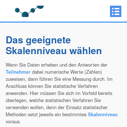
Das geeignete
Skalenniveau wählen
Wenn Sie Daten erheben und den Antworten der
Teilnehmer
dabei numerische Werte (Zahlen)
zuweisen, dann führen Sie eine Messung durch. Im
Anschluss können Sie statistische Verfahren
anwenden. Hier müssen Sie sich im Vorfeld bereits
überlegen, welche statistischen Verfahren Sie
verwenden wollen, denn der Einsatz statistischer
Methoden setzt jeweils ein bestimmtes
Skalenniveau
voraus.