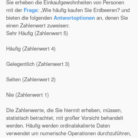
Sie erheben die Einkaufgewohnheiten von Personen
mit der
Frage
: „Wie häufig kaufen Sie Erdbeeren? und
bieten die folgenden
Antwortoptionen
an, denen Sie
einen Zahlenwert zuweisen:
Sehr Häufig (Zahlenwert 5)
Häufig (Zahlenwert 4)
Gelegentlich (Zahlenwert 3)
Selten (Zahlenwert 2)
Nie (Zahlenwert 1)
Die Zahlenwerte, die Sie hiermit erheben, müssen,
statistisch betrachtet, mit großer Vorsicht behandelt
werden. Häufig werden ordinalskalierte Daten
verwendet um numerische Operationen durchzuführen,