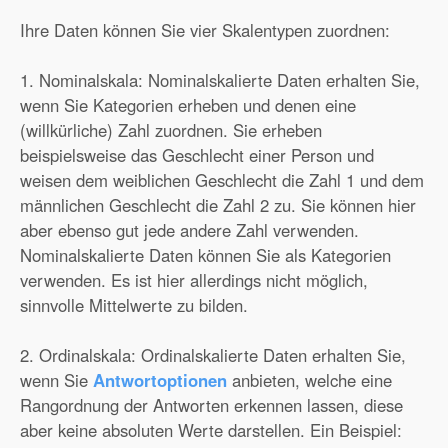
Ihre Daten können Sie vier Skalentypen zuordnen:
1. Nominalskala: Nominalskalierte Daten erhalten Sie,
wenn Sie Kategorien erheben und denen eine
(willkürliche) Zahl zuordnen. Sie erheben
beispielsweise das Geschlecht einer Person und
weisen dem weiblichen Geschlecht die Zahl 1 und dem
männlichen Geschlecht die Zahl 2 zu. Sie können hier
aber ebenso gut jede andere Zahl verwenden.
Nominalskalierte Daten können Sie als Kategorien
verwenden. Es ist hier allerdings nicht möglich,
sinnvolle Mittelwerte zu bilden.
2. Ordinalskala: Ordinalskalierte Daten erhalten Sie,
wenn Sie
Antwortoptionen
anbieten, welche eine
Rangordnung der Antworten erkennen lassen, diese
aber keine absoluten Werte darstellen. Ein Beispiel: