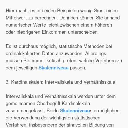
Hier macht es in beiden Beispielen wenig Sinn, einen
Mittelwert zu berechnen. Dennoch können Sie anhand
numerischer Werte leicht zwischen einem höheren
oder niedrigeren Einkommen unterscheiden.
Es ist durchaus möglich, statistische Methoden bei
ordinalskalierten Daten anzuwenden. Allerdings
müssen Sie immer kritisch prüfen, welche Verfahren zu
dem jeweiligen
Skalenniveau
passen.
3. Kardinalskalen: Intervallskala und Verhältnisskala
Intervallskala und Verhältnisskala werden unter dem
gemeinsamen Oberbegriff Kardinalskala
zusammengefasst. Beide
Skalenniveau
s ermöglichen
die Verwendung der wichtigsten statistischen
Verfahren, insbesondere der sinnvollen Bildung von