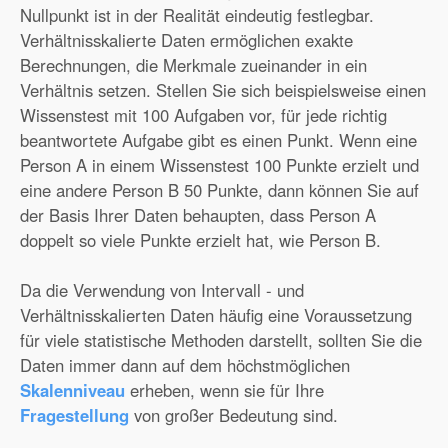
Nullpunkt ist in der Realität eindeutig festlegbar.
Verhältnisskalierte Daten ermöglichen exakte
Berechnungen, die Merkmale zueinander in ein
Verhältnis setzen. Stellen Sie sich beispielsweise einen
Wissenstest mit 100 Aufgaben vor, für jede richtig
beantwortete Aufgabe gibt es einen Punkt. Wenn eine
Person A in einem Wissenstest 100 Punkte erzielt und
eine andere Person B 50 Punkte, dann können Sie auf
der Basis Ihrer Daten behaupten, dass Person A
doppelt so viele Punkte erzielt hat, wie Person B.
Da die Verwendung von Intervall - und
Verhältnisskalierten Daten häufig eine Voraussetzung
für viele statistische Methoden darstellt, sollten Sie die
Daten immer dann auf dem höchstmöglichen
Skalenniveau
erheben, wenn sie für Ihre
Fragestellung
von großer Bedeutung sind.