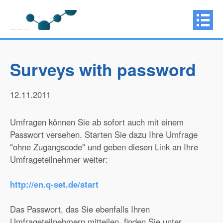
Surveys with password
12.11.2011
Umfragen können Sie ab sofort auch mit einem
Passwort versehen. Starten Sie dazu Ihre Umfrage
"ohne Zugangscode" und geben diesen Link an Ihre
Umfrageteilnehmer weiter:
http://en.q-set.de/start
Das Passwort, das Sie ebenfalls Ihren
Umfrageteilnehmern mitteilen, finden Sie unter