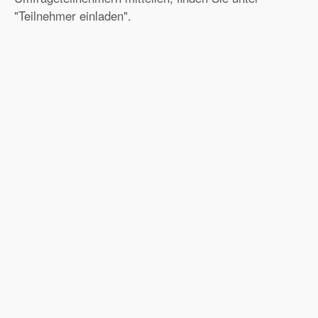
"Teilnehmer einladen".