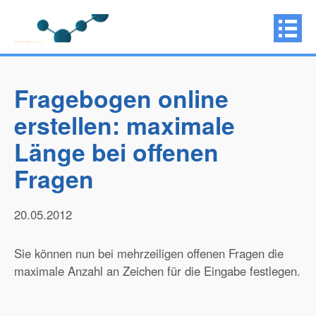
Fragebogen online
erstellen: maximale
Länge bei offenen
Fragen
20.05.2012
Sie können nun bei mehrzeiligen offenen Fragen die
maximale Anzahl an Zeichen für die Eingabe festlegen.