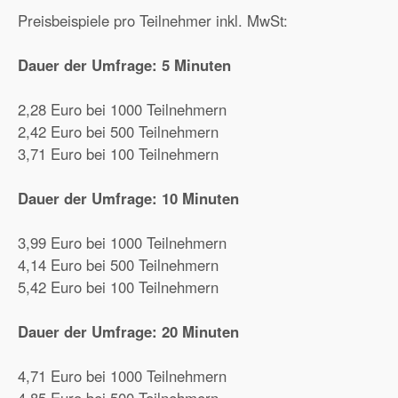
Preisbeispiele pro Teilnehmer inkl. MwSt:
Dauer der Umfrage: 5 Minuten
2,28 Euro bei 1000 Teilnehmern
2,42 Euro bei 500 Teilnehmern
3,71 Euro bei 100 Teilnehmern
Dauer der Umfrage: 10 Minuten
3,99 Euro bei 1000 Teilnehmern
4,14 Euro bei 500 Teilnehmern
5,42 Euro bei 100 Teilnehmern
Dauer der Umfrage: 20 Minuten
4,71 Euro bei 1000 Teilnehmern