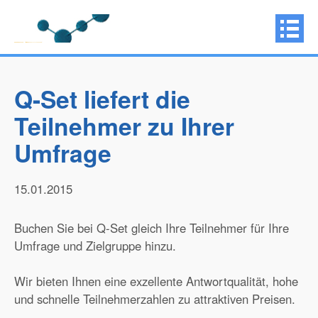
Q-Set liefert die
Teilnehmer zu Ihrer
Umfrage
15.01.2015
Buchen Sie bei Q-Set gleich Ihre Teilnehmer für Ihre
Umfrage und Zielgruppe hinzu.
Wir bieten Ihnen eine exzellente Antwortqualität, hohe
und schnelle Teilnehmerzahlen zu attraktiven Preisen.