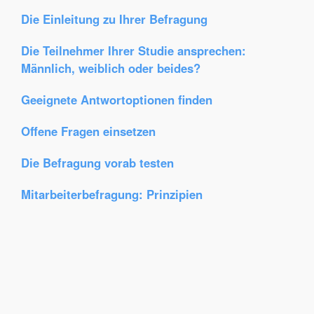
Die Einleitung zu Ihrer Befragung
Die Teilnehmer Ihrer Studie ansprechen:
Männlich, weiblich oder beides?
Geeignete Antwortoptionen finden
Offene Fragen einsetzen
Die Befragung vorab testen
Mitarbeiterbefragung: Prinzipien