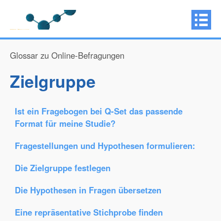
Glossar zu Online-Befragungen
Zielgruppe
Ist ein Fragebogen bei Q-Set das passende
Format für meine Studie?
Fragestellungen und Hypothesen formulieren:
Die Zielgruppe festlegen
Die Hypothesen in Fragen übersetzen
Eine repräsentative Stichprobe finden