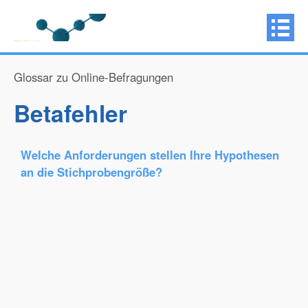
Glossar zu Online-Befragungen
Betafehler
Welche Anforderungen stellen Ihre Hypothesen
an die Stichprobengröße?